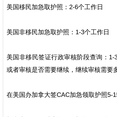
美国移民加急取护照：
2-6
个工作日
美国非移民加急取护照：
1-3
个工作日
美国非移民签证行政审核阶段查询：
1-
或者审核是否需要继续，继续审核需要
在美国办加拿大签
CAC
加急领取护照
5-1