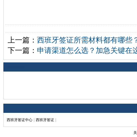
上一篇：
西班牙签证所需材料都有哪些
下一篇：
申请渠道怎么选？加急关键在
相关评论
西班牙签证中心
|
西班牙签证
|
关