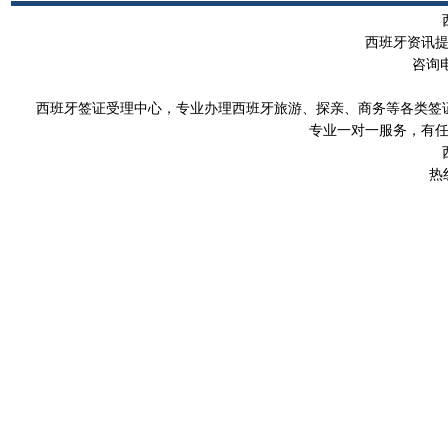
西班牙资讯
咨询
西班牙签证受理中心，专业办理西班牙旅游、探亲、商务等各类签
专业一对一服务，有
热