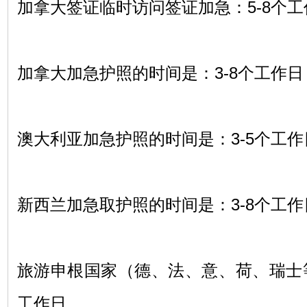
加拿大签证临时访问签证加急：
5-8
个工
加拿大加急护照的时间是：
3-8
个工作日
澳大利亚加急护照的时间是：
3-5
个工作
新西兰加急取护照的时间是：
3-8
个工作
旅游申根国家（德、法、意、荷、瑞士
工作日。