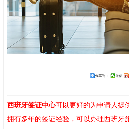
分享到：
微信
西班牙签证中心
可以更好的为申请人提
拥有多年的签证经验，可以办理西班牙