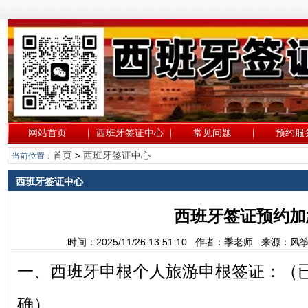
网站首页
西班牙签证中心
常见问题
预约服
首页
>
西班牙签证中心
当前位置：
西班牙签证中心
西班牙签证预约加
时间：2025/11/26 13:51:10 作者：季老师 来源
一、西班牙申根个人旅游申根签证：（
确）