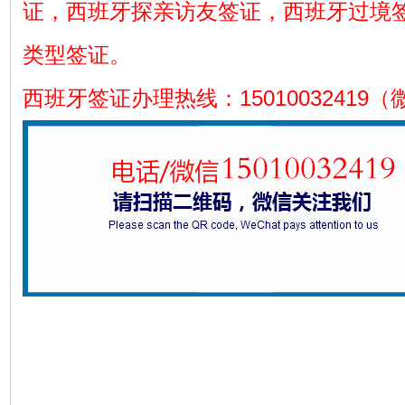
证，西班牙探亲访友签证，西班牙过境
类型签证。
西班牙签证办理热线：15010032419