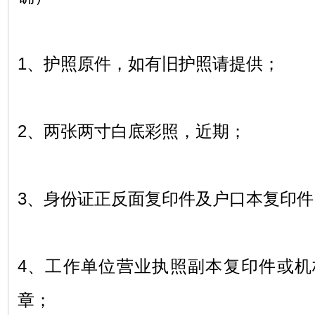
1
、护照原件，如有旧护照请提供；
2
、两张两寸白底彩照，近期；
3
、身份证正反面复印件及户口本复印件
4
、工作单位营业执照副本复印件或机
章；