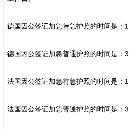
德国因公签证加急特急护照的时间是：
1
德国因公签证加急普通护照的时间是：
3
法国因公签证加急特急护照的时间是：
1
法国因公签证加急普通护照的时间是：
3