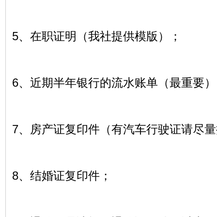
5
、在职证明（我社提供模版）；
6
、近期半年银行的流水账单（最重要）
7
、房产证复印件（有汽车行驶证请尽量
8
、结婚证复印件；