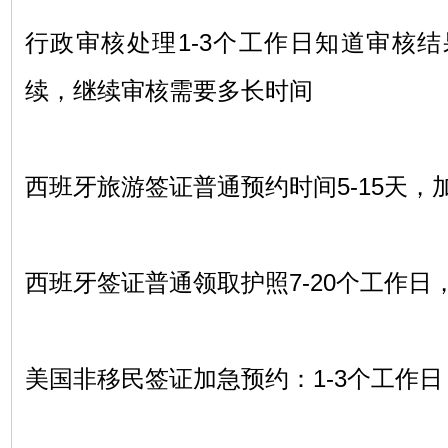
行政审核处理
1-3
个工作日知道审核结
续，继续审核需要多长时间
西班牙旅游签证普通预约时间
5-15
天，
西班牙签证普通领取护照
7-20
个工作日
美国非移民签证加急预约：
1-3
个工作日